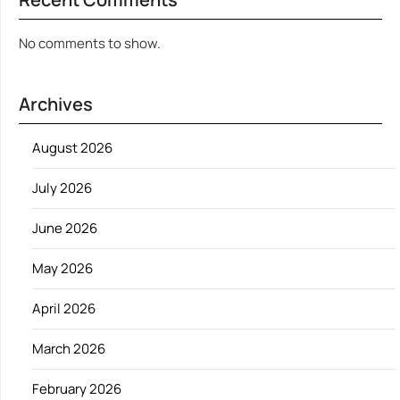
No comments to show.
Archives
August 2026
July 2026
June 2026
May 2026
April 2026
March 2026
February 2026