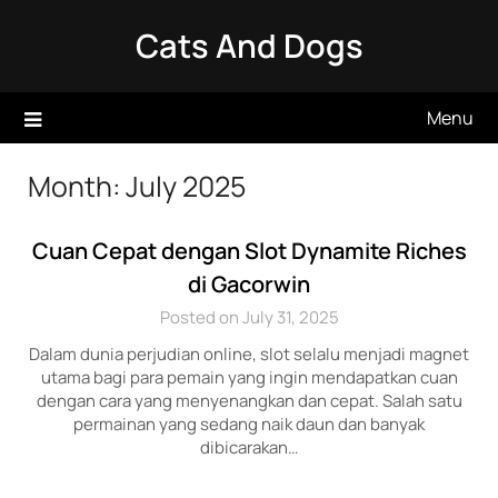
Skip
Cats And Dogs
to
content
Menu
Month:
July 2025
Cuan Cepat dengan Slot Dynamite Riches
di Gacorwin
Posted on July 31, 2025
Dalam dunia perjudian online, slot selalu menjadi magnet
utama bagi para pemain yang ingin mendapatkan cuan
dengan cara yang menyenangkan dan cepat. Salah satu
permainan yang sedang naik daun dan banyak
dibicarakan…