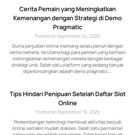
Cerita Pemain yang Meningkatkan
Kemenangan dengan Strategi di Demo
Pragmatic
Posted on September 24, 2025
Dunia perjudian online memang selalu penuh dengan
cerita menarik, terutama bagi para pemain yang berhasil
meningkatkan kemenangan mereka dengan berbagai
strategi unik. Salah satu platform yang sedang banyak
diperbincangkan adalah demo pragmatic….
Tips Hindari Penipuan Setelah Daftar Slot
Online
Posted on September 19, 2025
Perkembangan teknologi membuat aktivitas berjudi
online semakin mudah diakses. Salah satu permainan
paling populer adalah slot online. Tidak heran banyak