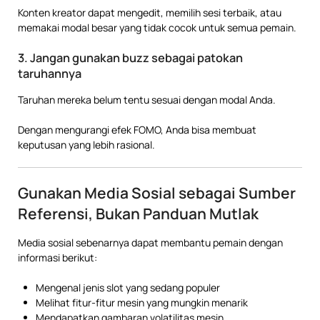
Konten kreator dapat mengedit, memilih sesi terbaik, atau
memakai modal besar yang tidak cocok untuk semua pemain.
3. Jangan gunakan buzz sebagai patokan
taruhannya
Taruhan mereka belum tentu sesuai dengan modal Anda.
Dengan mengurangi efek FOMO, Anda bisa membuat
keputusan yang lebih rasional.
Gunakan Media Sosial sebagai Sumber
Referensi, Bukan Panduan Mutlak
Media sosial sebenarnya dapat membantu pemain dengan
informasi berikut:
Mengenal jenis slot yang sedang populer
Melihat fitur-fitur mesin yang mungkin menarik
Mendapatkan gambaran volatilitas mesin