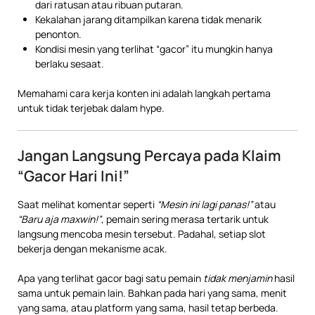
dari ratusan atau ribuan putaran.
Kekalahan jarang ditampilkan karena tidak menarik
penonton.
Kondisi mesin yang terlihat “gacor” itu mungkin hanya
berlaku sesaat.
Memahami cara kerja konten ini adalah langkah pertama
untuk tidak terjebak dalam hype.
Jangan Langsung Percaya pada Klaim
“Gacor Hari Ini!”
Saat melihat komentar seperti
“Mesin ini lagi panas!”
atau
“Baru aja maxwin!”
, pemain sering merasa tertarik untuk
langsung mencoba mesin tersebut. Padahal, setiap slot
bekerja dengan mekanisme acak.
Apa yang terlihat gacor bagi satu pemain
tidak menjamin
hasil
sama untuk pemain lain. Bahkan pada hari yang sama, menit
yang sama, atau platform yang sama, hasil tetap berbeda.