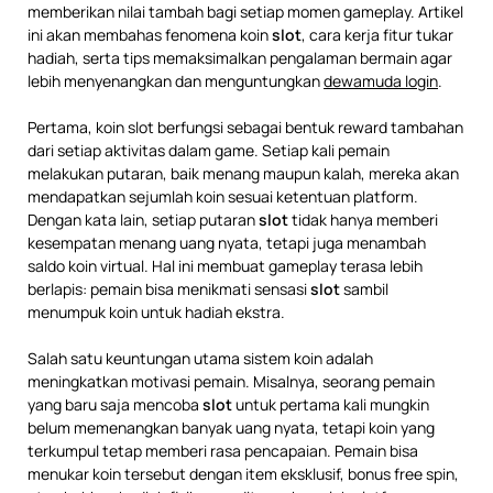
memberikan nilai tambah bagi setiap momen gameplay. Artikel
ini akan membahas fenomena koin
slot
, cara kerja fitur tukar
hadiah, serta tips memaksimalkan pengalaman bermain agar
lebih menyenangkan dan menguntungkan
dewamuda login
.
Pertama, koin slot berfungsi sebagai bentuk reward tambahan
dari setiap aktivitas dalam game. Setiap kali pemain
melakukan putaran, baik menang maupun kalah, mereka akan
mendapatkan sejumlah koin sesuai ketentuan platform.
Dengan kata lain, setiap putaran
slot
tidak hanya memberi
kesempatan menang uang nyata, tetapi juga menambah
saldo koin virtual. Hal ini membuat gameplay terasa lebih
berlapis: pemain bisa menikmati sensasi
slot
sambil
menumpuk koin untuk hadiah ekstra.
Salah satu keuntungan utama sistem koin adalah
meningkatkan motivasi pemain. Misalnya, seorang pemain
yang baru saja mencoba
slot
untuk pertama kali mungkin
belum memenangkan banyak uang nyata, tetapi koin yang
terkumpul tetap memberi rasa pencapaian. Pemain bisa
menukar koin tersebut dengan item eksklusif, bonus free spin,