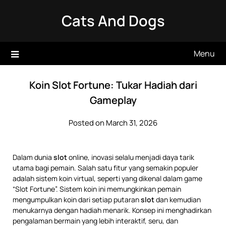
Skip
Cats And Dogs
to
content
Menu
Koin Slot Fortune: Tukar Hadiah dari
Gameplay
Posted on March 31, 2026
Dalam dunia
slot
online, inovasi selalu menjadi daya tarik
utama bagi pemain. Salah satu fitur yang semakin populer
adalah sistem koin virtual, seperti yang dikenal dalam game
“Slot Fortune”. Sistem koin ini memungkinkan pemain
mengumpulkan koin dari setiap putaran
slot
dan kemudian
menukarnya dengan hadiah menarik. Konsep ini menghadirkan
pengalaman bermain yang lebih interaktif, seru, dan