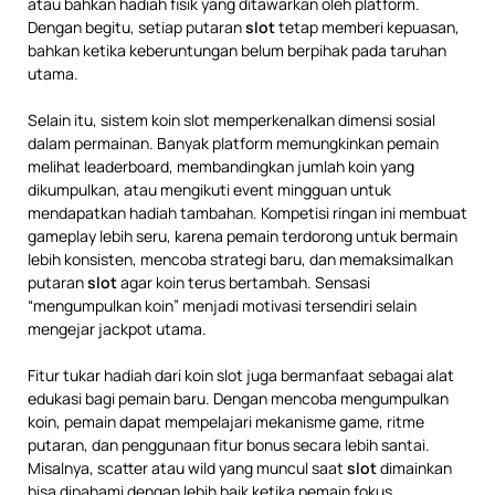
atau bahkan hadiah fisik yang ditawarkan oleh platform.
Dengan begitu, setiap putaran
slot
tetap memberi kepuasan,
bahkan ketika keberuntungan belum berpihak pada taruhan
utama.
Selain itu, sistem koin slot memperkenalkan dimensi sosial
dalam permainan. Banyak platform memungkinkan pemain
melihat leaderboard, membandingkan jumlah koin yang
dikumpulkan, atau mengikuti event mingguan untuk
mendapatkan hadiah tambahan. Kompetisi ringan ini membuat
gameplay lebih seru, karena pemain terdorong untuk bermain
lebih konsisten, mencoba strategi baru, dan memaksimalkan
putaran
slot
agar koin terus bertambah. Sensasi
“mengumpulkan koin” menjadi motivasi tersendiri selain
mengejar jackpot utama.
Fitur tukar hadiah dari koin slot juga bermanfaat sebagai alat
edukasi bagi pemain baru. Dengan mencoba mengumpulkan
koin, pemain dapat mempelajari mekanisme game, ritme
putaran, dan penggunaan fitur bonus secara lebih santai.
Misalnya, scatter atau wild yang muncul saat
slot
dimainkan
bisa dipahami dengan lebih baik ketika pemain fokus