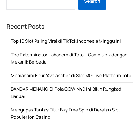
Search
Recent Posts
Top 10 Slot Paling Viral di TikTok Indonesia Minggu Ini
The Exterminator Habanero di Toto – Game Unik dengan
Mekanik Berbeda
Memahami Fitur “Avalanche” di Slot MG Live Platform Toto
BANDAR MENANGIS! Pola QQWIN4D Ini Bikin Rungkad
Bandar
Mengupas Tuntas Fitur Buy Free Spin di Deretan Slot
Populer Ion Casino