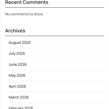
Recent Comments
No comments to show.
Archives
August 2026
July 2026
June 2026
May 2026
April 2026
March 2026
February 2026