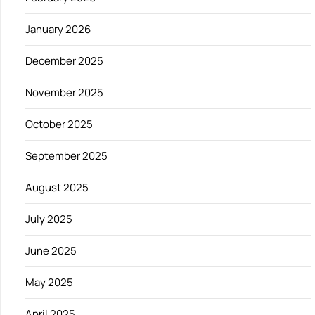
January 2026
December 2025
November 2025
October 2025
September 2025
August 2025
July 2025
June 2025
May 2025
April 2025