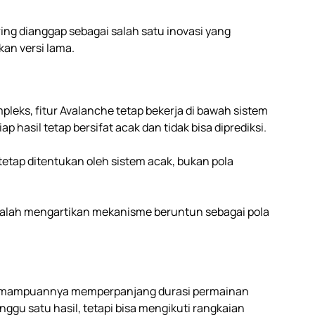
ering dianggap sebagai salah satu inovasi yang
an versi lama.
mpleks, fitur Avalanche tetap bekerja di bawah sistem
 hasil tetap bersifat acak dan tidak bisa diprediksi.
etap ditentukan oleh sistem acak, bukan pola
 salah mengartikan mekanisme beruntun sebagai pola
 kemampuannya memperpanjang durasi permainan
gu satu hasil, tetapi bisa mengikuti rangkaian