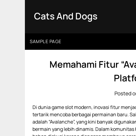
Skip
to
Cats And Dogs
content
SAMPLE PAGE
Memahami Fitur “Ava
Plat
Posted o
Di dunia game slot modern, inovasi fitur menj
tertarik mencoba berbagai permainan baru. Sal
adalah “Avalanche”, yang kini banyak digunak
bermain yang lebih dinamis. Dalam komunitas h