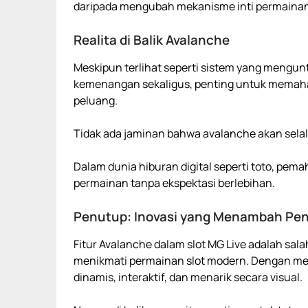
daripada mengubah mekanisme inti permainan
Realita di Balik Avalanche
Meskipun terlihat seperti sistem yang mengu
kemenangan sekaligus, penting untuk memaha
peluang.
Tidak ada jaminan bahwa avalanche akan sel
Dalam dunia hiburan digital seperti toto, pem
permainan tanpa ekspektasi berlebihan.
Penutup: Inovasi yang Menambah Pe
Fitur Avalanche dalam slot MG Live adalah sal
menikmati permainan slot modern. Dengan mek
dinamis, interaktif, dan menarik secara visual.