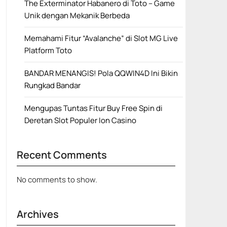
The Exterminator Habanero di Toto – Game
Unik dengan Mekanik Berbeda
Memahami Fitur “Avalanche” di Slot MG Live
Platform Toto
BANDAR MENANGIS! Pola QQWIN4D Ini Bikin
Rungkad Bandar
Mengupas Tuntas Fitur Buy Free Spin di
Deretan Slot Populer Ion Casino
Recent Comments
No comments to show.
Archives