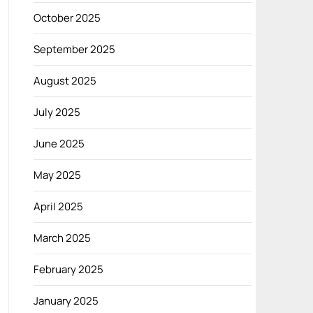
October 2025
September 2025
August 2025
July 2025
June 2025
May 2025
April 2025
March 2025
February 2025
January 2025