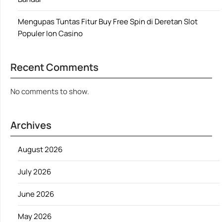
Mengupas Tuntas Fitur Buy Free Spin di Deretan Slot
Populer Ion Casino
Recent Comments
No comments to show.
Archives
August 2026
July 2026
June 2026
May 2026