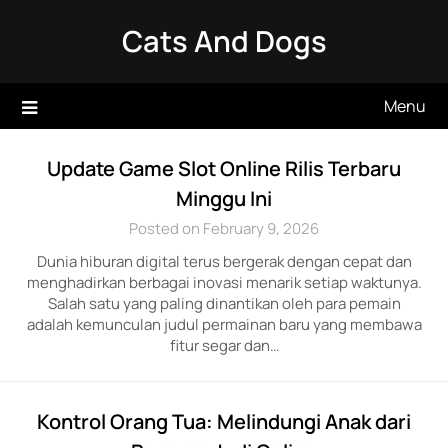
Skip
Cats And Dogs
to
content
Menu
Update Game Slot Online Rilis Terbaru
Minggu Ini
Posted on February 9, 2026
Dunia hiburan digital terus bergerak dengan cepat dan
menghadirkan berbagai inovasi menarik setiap waktunya.
Salah satu yang paling dinantikan oleh para pemain
adalah kemunculan judul permainan baru yang membawa
fitur segar dan…
Kontrol Orang Tua: Melindungi Anak dari