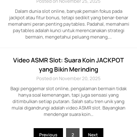
Posted on November 25, 2025
Dalam dunia slot online, banyak pemain fokus pada
jackpot atau fitur bonus, tetapi sedikit yang benar-benar
memahami peran penting paytables. Padahal, memahami
paytables adalah kunci untuk merencanakan strategi
bermain, mengetahui peluang menang,…
Video ASMR Slot: Suara Koin JACKPOT
yang Bikin Merinding
Posted on November 20, 2025
Bagi penggemar slot online, pengalaman bermain tidak
hanya soal kemenangan, tapi juga sensasi yang
ditimbulkan setiap putaran. Salah satu tren unik yang
mulai digandrungi adalah video ASMR slot. Bayangkan
mendengar suara koin…
Posts
Previous
2
Next