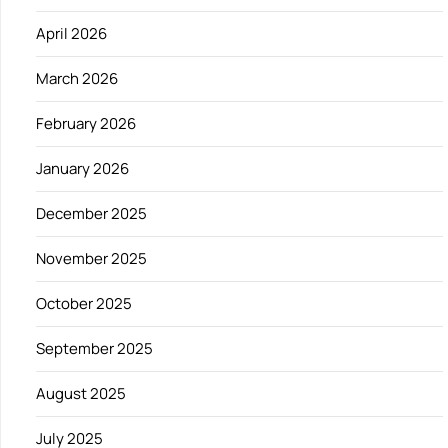
April 2026
March 2026
February 2026
January 2026
December 2025
November 2025
October 2025
September 2025
August 2025
July 2025