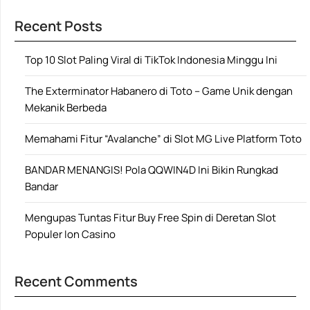
Recent Posts
Top 10 Slot Paling Viral di TikTok Indonesia Minggu Ini
The Exterminator Habanero di Toto – Game Unik dengan
Mekanik Berbeda
Memahami Fitur “Avalanche” di Slot MG Live Platform Toto
BANDAR MENANGIS! Pola QQWIN4D Ini Bikin Rungkad
Bandar
Mengupas Tuntas Fitur Buy Free Spin di Deretan Slot
Populer Ion Casino
Recent Comments