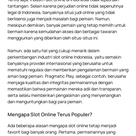
tantangan. Selain karena perjudian online tidak sepenuhnya
legal di Indonesia, banyaknya situs judi online yang tidak
berlisensi juga menjadi masalah bagi pemain. Namun,
meskipun demikian, banyak pemain yang tetap memilih untuk
bermain karena kemudahan akses dan berbagai tawaran
menggiurkan yang diberikan oleh situs-situs ini.
Namun, ada satu hal yang cukup menarik dalam
perkembangan industri slot online Indonesia, yaitu semakin
banyaknya provider internasional yang berusaha untuk
mematuhi regulasi dan memberikan pengalaman bermain yang
aman bagi pemain. Pragmatic Play, sebagai contoh, berusaha
menjaga kualitas dan integritas permainannya dengan
memastikan bahwa permainan mereka adil dan transparan,
serta selalu memberikan pengalaman yang menyenangkan
dan menguntungkan bagi para pemain.
Mengapa Slot Online Terus Populer?
Ada beberapa alasan mengapa slot online tetap menjadi
favorit bagi banyak orang. Pertama, permainannya yang