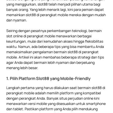
yang menggiurkan, slot88 telah menjadi pilihan utama bagi
banyak orang. Yang lebih menarik lagi, kini para pemain dapat
memainkan slot88 di perangkat mobile mereka dengan mudah
dan nyaman.
Seiring dengan pesatnya perkembangan teknologi, bermain
slot online di perangkat mobile menawarkan berbagai
keuntungan, mulai dari kemudahan akses hingga fleksibilitas
waktu. Namun, ada beberapa tips yang bisa membantu Anda
memaksimalkan pengalaman bermain slot88 di perangkat
mobile. Artikel ini akan membahas beberapa strategi dan tips
agar Anda dapat bermain lebih nyaman dan berpeluang
menang lebih besar.
1. Pilih Platform Slot88 yang Mobile-Friendly
Langkah pertama yang harus dilakukan saat bermain slot88 di
perangkat mobile adalah memilih platform yang kompatibel
dengan perangkat Anda. Banyak situs perjudian online kini
menawarkan versi mobile yang disesuaikan untuk smartphone
dan tablet. Pastikan platform yang Anda pilih mendukung