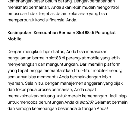
kemenangan besar belum datang. Dengan bersabar dan
menikmati permainan, Anda akan lebih mudah mengontrol
emosi dan tidak terjebak dalam kekalahan yang bisa
memperburuk kondisi finansial Anda.
Kesimpulan: Kemudahan Bermain Slot88 di Perangkat
Mobile
Dengan mengikuti tips di atas, Anda bisa merasakan
pengalaman bermain slot88 di perangkat mobile yang lebih
menyenangkan dan menguntungkan. Dari memilih platform
yang tepat hingga memanfaatkan fitur-fitur mobile-friendly,
semuanya bisa membantu Anda bermain dengan lebih
nyaman. Selain itu, dengan manajemen anggaran yang bijak
dan fokus pada proses permainan, Anda dapat
memaksimalkan peluang untuk meraih kemenangan. Jadi, siap
untuk mencoba peruntungan Anda di
slot88
? Selamat bermain
dan semoga kemenangan besar ada di tangan Anda!