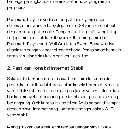
berbagai perangkat dan memiliki antarmuka yang ramah
pengguna.
Pragmatic Play, penyedia perangkat lunak yang sangat
dikenal, menawarkan banyak game slot88 yang kompatibel
dengan perangkat mobile. Dengan kualitas grafis yang tetap
terjaga meski dimainkan di layar kecil, game-game dari
Pragmatic Play seperti Wolf Gold atau Sweet Bonanza bisa
dimainkan dengan lancar di smartphone. Pengalaman bermain
tetap seru dan tidak kalah dari versi desktop.
2. Pastikan Koneksi Internet Stabil
Salah satu tantangan utama saat bermain slot online di
perangkat mobile adalah kestabilan koneksi internet. Koneksi
yang tidak stabil dapat mengganggu jalannya permainan dan
bahkan menyebabkan gangguan teknis saat putaran sedang
berlangsung. Oleh karena itu, pastikan Anda berada di tempat
dengan sinyal internet yang kuat atau menggunakan Wi-Fi
yang stabil.
Menggunakan data seluler di tempat dengan sinyal buruk