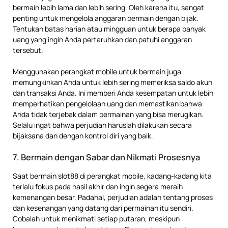
bermain lebih lama dan lebih sering. Oleh karena itu, sangat
penting untuk mengelola anggaran bermain dengan bijak.
Tentukan batas harian atau mingguan untuk berapa banyak
uang yang ingin Anda pertaruhkan dan patuhi anggaran
tersebut.
Menggunakan perangkat mobile untuk bermain juga
memungkinkan Anda untuk lebih sering memeriksa saldo akun
dan transaksi Anda. Ini memberi Anda kesempatan untuk lebih
memperhatikan pengelolaan uang dan memastikan bahwa
Anda tidak terjebak dalam permainan yang bisa merugikan.
Selalu ingat bahwa perjudian haruslah dilakukan secara
bijaksana dan dengan kontrol diri yang baik.
7. Bermain dengan Sabar dan Nikmati Prosesnya
Saat bermain slot88 di perangkat mobile, kadang-kadang kita
terlalu fokus pada hasil akhir dan ingin segera meraih
kemenangan besar. Padahal, perjudian adalah tentang proses
dan kesenangan yang datang dari permainan itu sendiri.
Cobalah untuk menikmati setiap putaran, meskipun