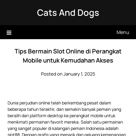
Skip
Cats And Dogs
to
content
Menu
Tips Bermain Slot Online di Perangkat
Mobile untuk Kemudahan Akses
Posted on January 1, 2025
Dunia perjudian online telah berkembang pesat dalam
beberapa tahun terakhir, dan semakin banyak pemain yang
beralih dari platform desktop ke perangkat mobile untuk
menikmati permainan favorit mereka. Salah satu permainan
yang sangat populer di kalangan pemain Indonesia adalah
slot88. Dengan grafis yang menarik dan peluang kemenangan