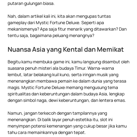
putaran gulungan biasa.
Nah, dalam artikel kali ini, kita akan mengupas tuntas
gameplay dari Mystic Fortune Deluxe. Seperti apa
mekanismenya? Apa saja fitur menarik yang ditawarkan? Dan
tentu saja, bagaimana peluang menangnya?
Nuansa Asia yang Kental dan Memikat
Begitu kamu membuka game ini, kamu langsung disambut oleh
suasana penuh misteri ala budaya Timur. Warna-warna
lembut, latar belakang kuil kuno, serta iringan musik yang
menenangkan membawa pemain ke dalam dunia yang terasa
magis. Mystic Fortune Deluxe memang mengusung tema
spiritualitas dan keberuntungan dalam budaya Asia, lengkap
dengan simbol naga, dewi keberuntungan, dan lentera emas.
Namun, jangan terkecoh dengan tampilannya yang
menenangkan. Di balik layar penuh estetika itu, slot ini
menyimpan potensi kemenangan yang cukup besar jika kamu
tahu cara memainkannya dengan tepat.