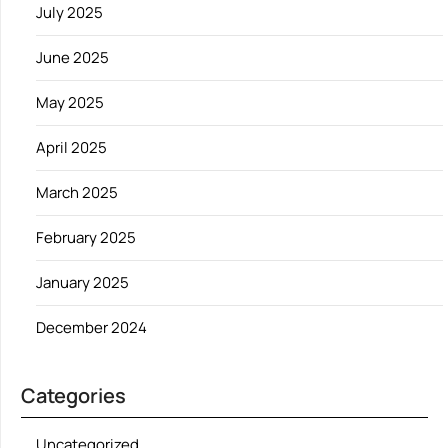
July 2025
June 2025
May 2025
April 2025
March 2025
February 2025
January 2025
December 2024
Categories
Uncategorized