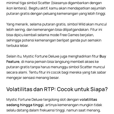
minimal tiga simbol Scatter (biasanya digambarkan dengan
ikon lentera). Begitu aktif, kamu akan mendapatkan sejumlah
putaran gratis dengan peluang kemenangan yang lebih tinggi.
Yang menarik, selama putaran gratis, simbol Wild akan muncul
lebih sering, dan kemenangan bisa dilipatgandakan. Fitur ini
bisa dipicu kembali selama mode Free Games berjalan,
sehingga potensi kemenangan berlipat ganda pun semakin
terbuka lebar.
Selain itu, Mystic Fortune Deluxe juga menghadirkan fitur
Buy
Feature
, di mana pemain bisa langsung membeli akses ke
putaran gratis tanpa harus menunggu simbol Scatter muncul
secara alami. Tentu fitur ini cocok bagi mereka yang tak sabar
mengejar sensasi menang besar.
Volatilitas dan RTP: Cocok untuk Siapa?
Mystic Fortune Deluxe tergolong slot dengan
volatilitas
sedang hingga tinggi
, artinya kemenangan mungkin tidak
selalu datang dalam frekuensi tinggi, namun saat menang,