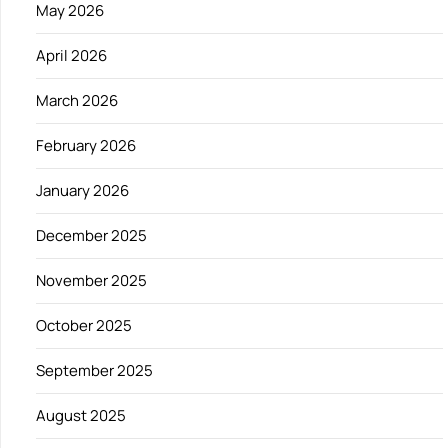
May 2026
April 2026
March 2026
February 2026
January 2026
December 2025
November 2025
October 2025
September 2025
August 2025