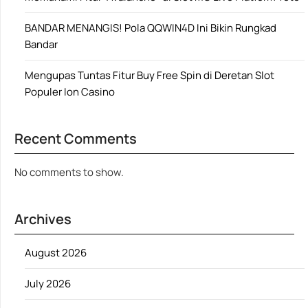
BANDAR MENANGIS! Pola QQWIN4D Ini Bikin Rungkad
Bandar
Mengupas Tuntas Fitur Buy Free Spin di Deretan Slot
Populer Ion Casino
Recent Comments
No comments to show.
Archives
August 2026
July 2026