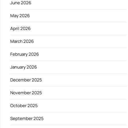
June 2026
May 2026
April 2026
March 2026
February 2026
January 2026
December 2025
November 2025
October 2025
September 2025