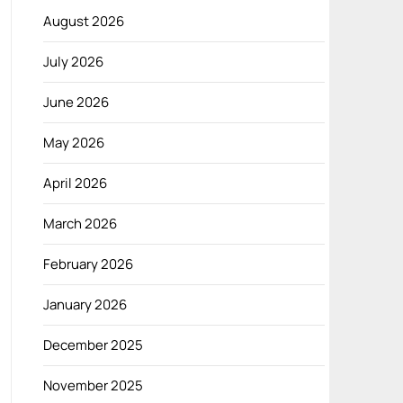
August 2026
July 2026
June 2026
May 2026
April 2026
March 2026
February 2026
January 2026
December 2025
November 2025