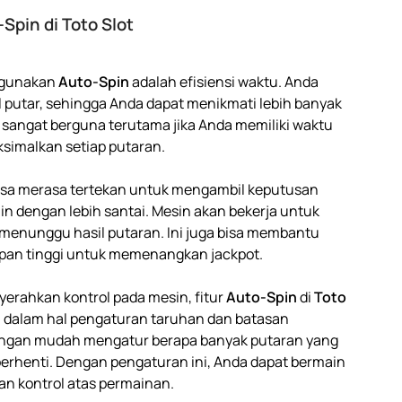
pin di Toto Slot
nggunakan
Auto-Spin
adalah efisiensi waktu. Anda
 putar, sehingga Anda dapat menikmati lebih banyak
i sangat berguna terutama jika Anda memiliki waktu
ksimalkan setiap putaran.
isa merasa tertekan untuk mengambil keputusan
in dengan lebih santai. Mesin akan bekerja untuk
 menunggu hasil putaran. Ini juga bisa membantu
apan tinggi untuk memenangkan jackpot.
erahkan kontrol pada mesin, fitur
Auto-Spin
di
Toto
 dalam hal pengaturan taruhan dan batasan
engan mudah mengatur berapa banyak putaran yang
erhenti. Dengan pengaturan ini, Anda dapat bermain
gan kontrol atas permainan.