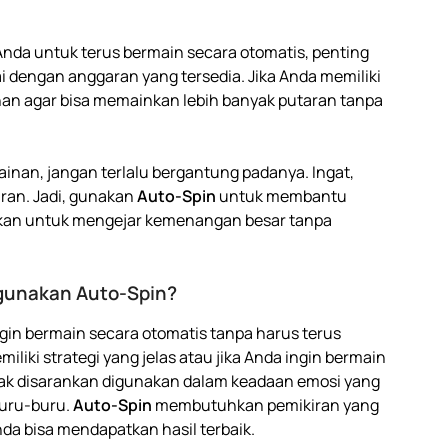
da untuk terus bermain secara otomatis, penting
 dengan anggaran yang tersedia. Jika Anda memiliki
han agar bisa memainkan lebih banyak putaran tanpa
an, jangan terlalu bergantung padanya. Ingat,
ran. Jadi, gunakan
Auto-Spin
untuk membantu
ukan untuk mengejar kemenangan besar tanpa
gunakan Auto-Spin?
gin bermain secara otomatis tanpa harus terus
liki strategi yang jelas atau jika Anda ingin bermain
tidak disarankan digunakan dalam keadaan emosi yang
buru-buru.
Auto-Spin
membutuhkan pemikiran yang
a bisa mendapatkan hasil terbaik.