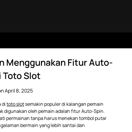
 Menggunakan Fitur Auto-
i Toto Slot
n April 8, 2025
a di
toto slot
semakin populer di kalangan pemain
ak digunakan oleh pemain adalah fitur Auto-Spin.
ati permainan tanpa harus menekan tombol putar
ngalaman bermain yang lebih santai dan