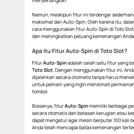
menyenangkan.
Namun, meskipun fitur ini terdengar sederha
maksimal dari Auto-Spin. Oleh karena itu, dal
cara menggunakan fitur Auto-Spin di Toto Slo
dan meningkatkan peluang kemenangan Anda
Apa Itu Fitur Auto-Spin di Toto Slot?
Fitur
Auto-Spin
adalah salah satu fitur yang 
Toto Slot
. Dengan menggunakan fitur ini, An
dijalankan secara otomatis tanpa harus menekan
untuk pemain yang ingin menikmati permainan
tombol.
Biasanya, fitur
Auto-Spin
memiliki berbagai pe
secara otomatis dan batasan kerugian atau k
dapat mengatur agar mesin berputar 100 kali be
Anda telah mencapai batas kemenangan terte