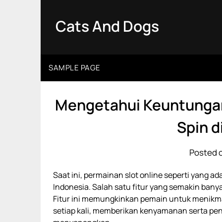
Skip
to
Cats And Dogs
content
SAMPLE PAGE
Mengetahui Keuntungan
Spin d
Posted o
Saat ini, permainan slot online seperti yang ad
Indonesia. Salah satu fitur yang semakin bany
Fitur ini memungkinkan pemain untuk menikm
setiap kali, memberikan kenyamanan serta pe